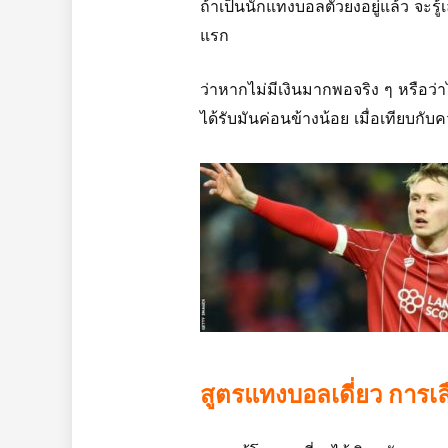
ถ้าเป็นนักแทงบอลตัวยงอยู่แล้ว จะรู
แรก
ว่าหากไม่มีเงินมากพอจริง ๆ หรือว่
ได้รับมันค่อนข้างน้อย เมื่อเทียบก
สูตรแทงบอลเดี่ยว การเลือ