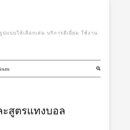
บบให้เลือกเล่น บริการดีเยี่ยม ใช้งาน
แน่นอน
ุดและสูตรแทงบอล