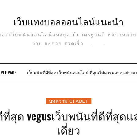
เว็บแทงบอลออนไลน์แนะนำ
ดเว็บพนันออนไลน์แห่งยุค มีมาตรฐานดี หลากหลายรูปแ
ง่าย สะดวก รวดเร็ว
PLE PAGE
เว็บพนันที่ดีที่สุด เว็บพนันออนไลน์ ที่คุณไม่ควรพลาด อย่าง
บทความ UFABET
ีที่สุด vegusเว็บพนันที่ดีที่ส
เดี่ยว