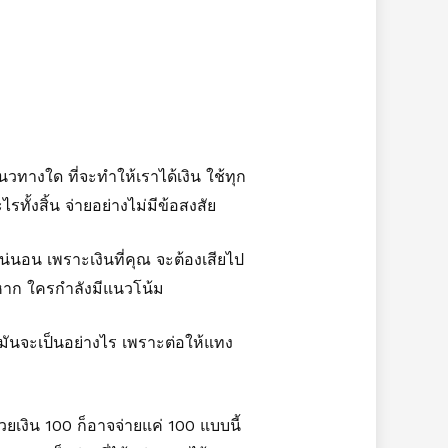
วทางใด ที่จะทำให้เราได้เงิน ใช้ทุก
ทั้งสิ้น จ่ายอย่างไม่มีข้อสงสัย
น่นอน เพราะเงินที่คุณ จะต้องเสียไป
มหาก ใครกำลังมีแนวโน้ม
ามันจะเป็นอย่างไร เพราะต่อให้แทง
เงิน 100 ก็อาจจ่ายแค่ 100 แบบนี้