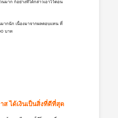
่วนมาก ก็อย่างที่ได้กล่าวเอาไว้ตอน
กันมากนัก เนื่องมาจากผลตอบแทน ที่
-100 บาท
้เงินเป็นสิ่งที่ดีที่สุด