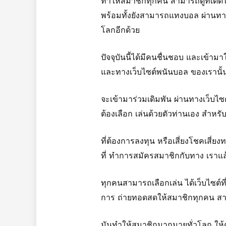
ทำให้สมาชิกทุกคน สามารถดูทีเด็ดไ
พร้อมทั้งยังสามารถแทงบอล ผ่านทา
โลกอีกด้วย
ปัจจุบันนี้ได้มีคนชื่นชอบ และเข้า
และทางเว็บไซต์พนันบอล ของเรานั้นเ
จะเข้ามาร่วมเดิมพัน ผ่านทางเว็บไ
ต้องเลือก เล่นด้วยตัวท่านเอง สำหรั
ที่ต้องการลงทุน หรือเสี่ยงโชคเสี
ที่ ทำการสมัครสมาชิกกับทาง เราแล้
ทุกคนสามารถเลือกเล่น ได้เว็บไซต์ที
การ ถ่ายทอดสดให้สมาชิกทุกคน สาม
มันทำให้สมาชิกมากมายทั่วโลก ให้ค