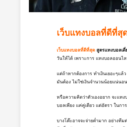
เว็บแทงบอลที่ดีที่สุ
เว็บแทงบอลที่ดีที่สุด
สูตรแทงบอลเดี่
วันให้ได้
เพราะการ แทงบอลออนไลน์ เมื่
แต่ถ้าหากต้องการ ทำเงินเยอะๆแล้ว ด
มันต้อง ไม่ใช่เงินจำนวนน้อยแน่นอ
หรือความคิดว่าตัวเองอยาก จะแทงบอล
บอลเพียง แค่คู่เดียว แต่อัตรา ในก
บางโต๊ะอาจจะจ่ายต่ำมาก อย่างทีมต