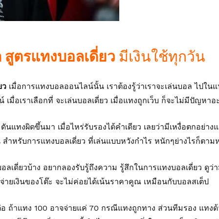
ด
สูตรแทงบอลเดี่ยว
มีเงินใช้ทุกวัน
ยว
เมื่อการแทงบอลออนไลน์นั้น เราต้องรู้ว่าเราจะเล่นบอล ไปในแน
อเราเลือกที่ จะเล่นบอลเดี่ยว เมื่อแทงถูกเว็บ ก็จะไม่มีปัญหาอะไร
ันแทงผิดขึ้นมา เมื่อไหร่รับรองได้คำเดียว เลยว่ามีเหงื่อตกอย่างแ
น สำหรับการแทงบอลเดี่ยว ที่เล่นแบบหวังกำไร หนักๆย่างไรก็ตา
เดี่ยวบ้าง อยากลองรับรู้ถึงความ รู้สึกในการแทงบอลเดี่ยว ดูว่
ารจ่ายเงินของโต๊ะ จะไม่ค่อยได้เน้นราคาคูณ เหมือนกับบอลสเต็ป
่อ ถ้าแทง 100 อาจจ่ายแค่ 70 กรณีแทงถูกทาง ส่วนทีมรอง แทงด้วย