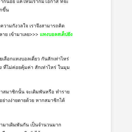
มากน้อย แค่ไหนเราก็มีโอกาส ที่จะ
ขึ้น
เกิดความกังวลใจ เราจึงสามารถคิด
งหลาย เข้ามาเลย>>>
แทงบอลสเต็ปยัง
ค่อยเลือกแทงบอลเดี่ยว กันสักเท่าไหร่
ี่ไม่ค่อยคุ้มค่า สักเท่าไหร่ ในมุม
ว่าสมาชิกนั้น จะเดิมพันหรือ ทำราย
อย่างง่ายดายด้วย หากสมาชิกได้
ข้ามาเดิมพันกัน เป็นจำนวนมาก