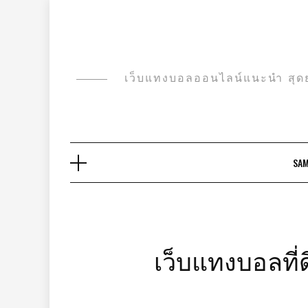
Skip
to
content
เว็บแทงบอลออนไลน์แนะนำ สุดยอ
SAM
เว็บแทงบอลที่ด