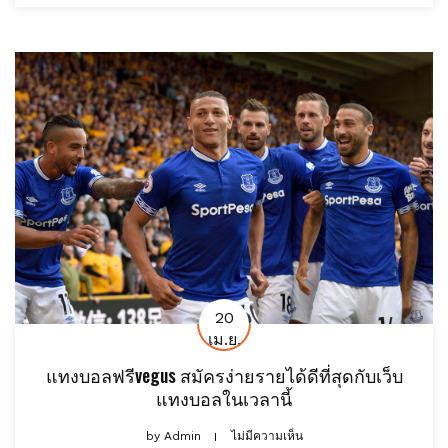
20
เม.ย.
แทงบอลฟรีvegus สมัครง่ายรายได้ดีที่สุดกับเว็บ
แทงบอลในเวลานี้
by
Admin
ไม่มีความเห็น