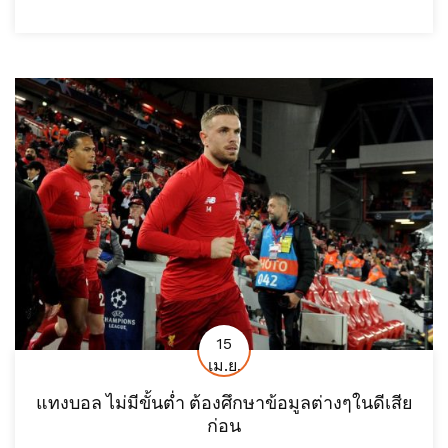
15
เม.ย.
แทงบอล ไม่มีขั้นต่ำ ต้องศึกษาข้อมูลต่างๆในดีเสีย
ก่อน