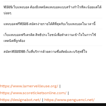
VEGUSเว็บแทงบอล ต้องมีเทคนิคแทงบอลแบบสร้างกำไรทีละน้อยแต่ได้
บ่อยๆ
แทงบอลฟรีVEGUS สมัครง่ายรายได้ดีที่สุดกับเว็บแทงบอลในเวลานี้
เว็บแทงบอลฟรีเครดิต สิทธิประโยชน์เพื่อทำความเข้าใจในการใช้
เทคนิคที่ถูกต้อง
สมัครVEGUS168 เว็บที่บริการด้วยความซื่อสัตย์และบริสุทธิ์ใจ
https://www.lamerveilleuse.org/
|
https://www.scoreticketsonline.com/
|
https://designabot.net/
|
https://www.penguenci.net/