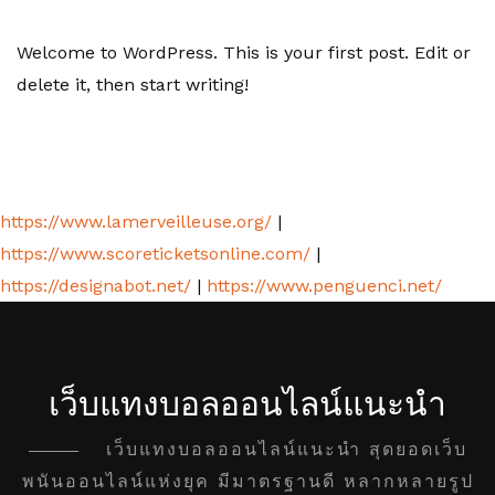
Welcome to WordPress. This is your first post. Edit or
delete it, then start writing!
https://www.lamerveilleuse.org/
|
https://www.scoreticketsonline.com/
|
https://designabot.net/
|
https://www.penguenci.net/
เว็บแทงบอลออนไลน์แนะนำ
เว็บแทงบอลออนไลน์แนะนำ สุดยอดเว็บ
พนันออนไลน์แห่งยุค มีมาตรฐานดี หลากหลายรูป