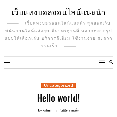
Skip
เว็บแทงบอลออนไลน์แนะนำ
to
content
เว็บแทงบอลออนไลน์แนะนำ สุดยอดเว็บ
พนันออนไลน์แห่งยุค มีมาตรฐานดี หลากหลายรูป
แบบให้เลือกเล่น บริการดีเยี่ยม ใช้งานง่าย สะดวก
รวดเร็ว
Uncategorized
Hello world!
by
Admin
ไม่มีความเห็น